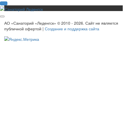
Error
АО «Санаторий «Леденгск» © 2010 - 2026. Сайт не является
публичной офертой |
Создание и поддержка сайта