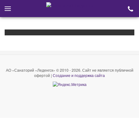
Error
АО «Санаторий «Леденгск» © 2010 - 2026. Сайт не является публичной
офертой |
Создание и поддержка сайта