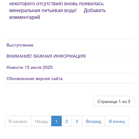
некоторого отсутствия) вновь появилась
минеральная питьевая вода!
Добавить
комментарий
Выступление
ВНИМАНИЕ! ВАЖНАЯ ИНФОРМАЦИЯ/
Новости 15 июля 2020
Обновленная версия сайта
Страница 1 из 3
В начало
Назад
1
2
3
Вперед
В конец