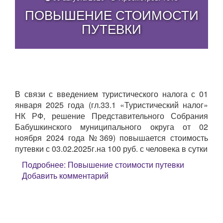
ПОВЫШЕНИЕ СТОИМОСТИ
ПУТЕВКИ
В связи с введением туристического налога с 01
января 2025 года (гл.33.1 «Туристический налог»
НК РФ, решение Представительного Собрания
Бабушкинского муниципального округа от 02
ноября 2024 года №369) повышается стоимость
путевки с 03.02.2025г.на 100 руб. с человека в сутки
Подробнее: Повышение стоимости путевки
Добавить комментарий