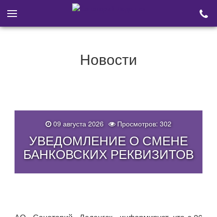
Новости
09 августа 2026
Просмотров: 302
УВЕДОМЛЕНИЕ О СМЕНЕ
БАНКОВСКИХ РЕКВИЗИТОВ