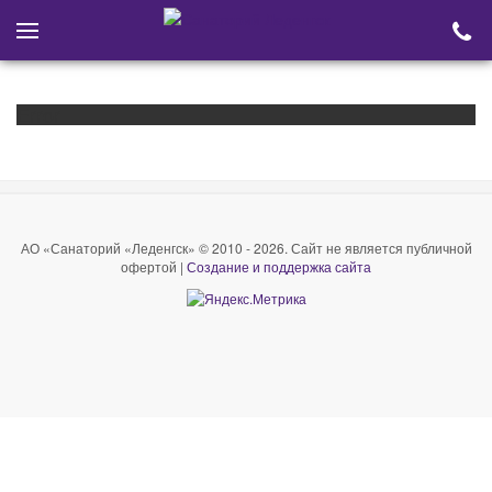
Error
АО «Санаторий «Леденгск» © 2010 - 2026. Сайт не является публичной
офертой |
Создание и поддержка сайта