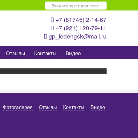
Искать...
+7 (81745) 2-14-67
+7 (921) 120-79-11
gp_ledengsk@mail.ru
Отзывы
Контакты
Видео
Фотогалерея
Отзывы
Контакты
Видео