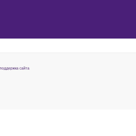
 поддержка сайта